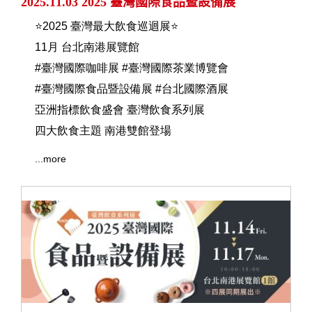
2025.11.03 2025 臺灣國際食品暨設備展
⭐2025 臺灣最大飲食巡迴展⭐
11月 台北南港展覽館
#臺灣國際咖啡展 #臺灣國際茶業博覽會
#臺灣國際食品暨設備展 #台北國際酒展
亞洲指標飲食盛會 臺灣飲食系列展
四大飲食主題 南港雙館登場
...more