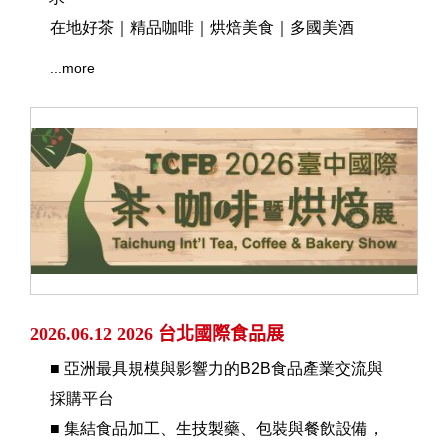
在地好茶｜精品咖啡｜烘焙美食｜多國美酒
...more
2026.06.12 2026 台北國際食品展
■ 亞洲最具規模與影響力的B2B食品產業交流與
採購平台
■ 集結食品加工、生技製藥、包裝與餐飲設備，