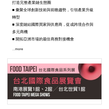
打造完整產業鏈生態圈
■ 彙聚全球創新技術與前瞻趨勢，引領產業升級
轉型
■ 深度鏈結國際買家與供應商，促成跨境合作與
多元商機
■ 開拓亞洲市場的最佳商務對接機會
...more